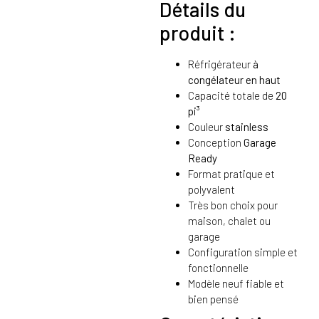
Détails du
produit :
Réfrigérateur
à
congélateur en haut
Capacité totale de
20
pi³
Couleur
stainless
Conception
Garage
Ready
Format pratique et
polyvalent
Très bon choix pour
maison, chalet ou
garage
Configuration simple et
fonctionnelle
Modèle neuf fiable et
bien pensé