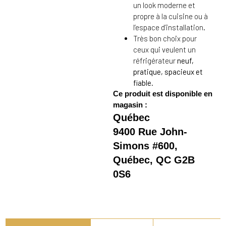
un look moderne et
propre à la cuisine ou à
l’espace d’installation.
Très bon choix pour
ceux qui veulent un
réfrigérateur
neuf,
pratique, spacieux et
fiable
.
Ce produit est disponible en
magasin :
Québec
9400 Rue John-
Simons #600,
Québec, QC G2B
0S6