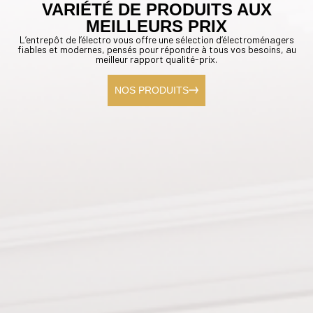
VARIÉTÉ DE PRODUITS AUX
MEILLEURS PRIX
L’entrepôt de l’électro vous offre une sélection d’électroménagers
fiables et modernes, pensés pour répondre à tous vos besoins, au
meilleur rapport qualité-prix.
NOS PRODUITS