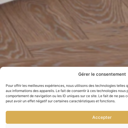
Gérer le consentement
Pour offrir les meilleures expériences, nous utilisons des technologies telles
aux informations des appareils. Le fait de consentir à ces technologies nous p
comportement de navigation ou les ID uniques sur ce site. Le fait de ne pas 
peut avoir un effet négatif sur certaines caractéristiques et fonctions.
Accepter