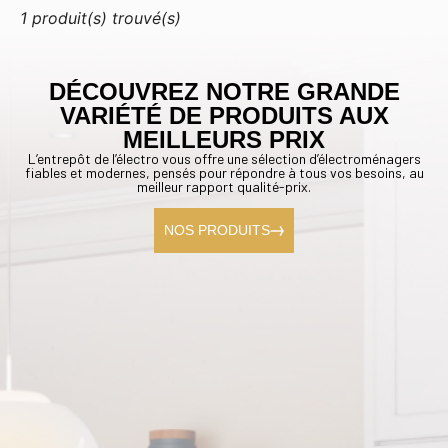
1 produit(s) trouvé(s)
DÉCOUVREZ NOTRE GRANDE
VARIÉTÉ DE PRODUITS AUX
MEILLEURS PRIX
L’entrepôt de l’électro vous offre une sélection d’électroménagers
fiables et modernes, pensés pour répondre à tous vos besoins, au
meilleur rapport qualité-prix.
NOS PRODUITS