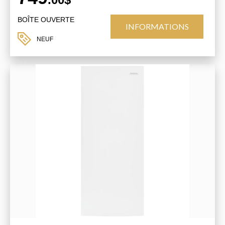
BOÎTE OUVERTE
INFORMATIONS
NEUF