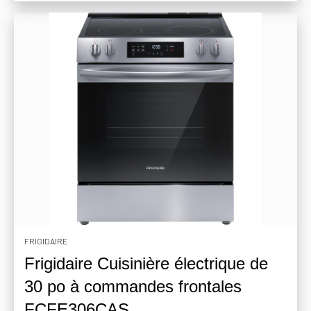
FRIGIDAIRE
Frigidaire Cuisinière électrique de
30 po à commandes frontales
FCFE306CAS