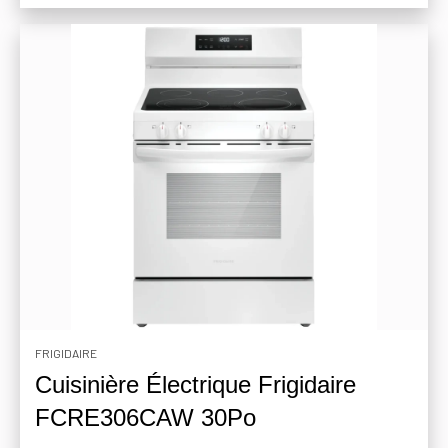
FRIGIDAIRE
Cuisinière Électrique Frigidaire
FCRE306CAW 30Po