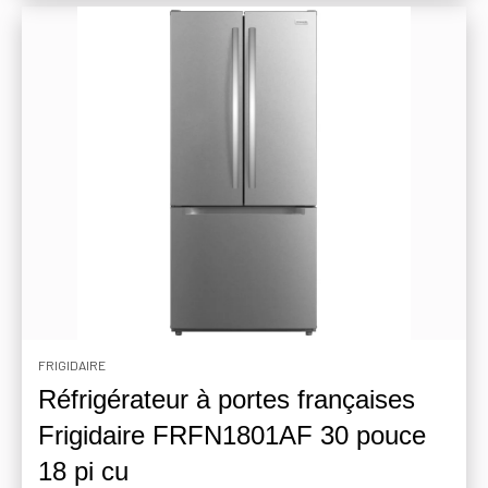
FRIGIDAIRE
Réfrigérateur à portes françaises
Frigidaire FRFN1801AF 30 pouce
18 pi cu