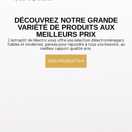
DÉCOUVREZ NOTRE GRANDE
VARIÉTÉ DE PRODUITS AUX
MEILLEURS PRIX
L’entrepôt de l’électro vous offre une sélection d’électroménagers
fiables et modernes, pensés pour répondre à tous vos besoins, au
meilleur rapport qualité-prix.
NOS PRODUITS