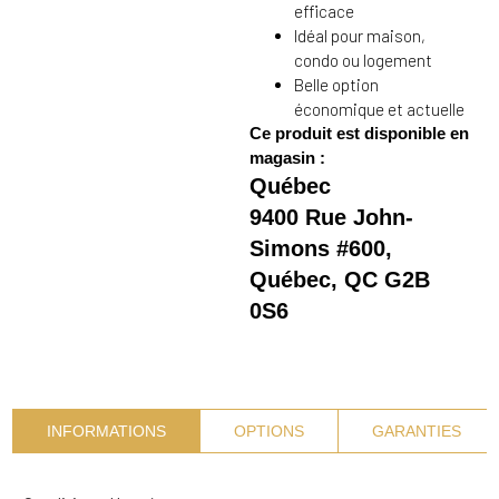
efficace
Idéal pour maison,
condo ou logement
Belle option
économique et actuelle
Ce produit est disponible en
magasin :
Québec
9400 Rue John-
Simons #600,
Québec, QC G2B
0S6
INFORMATIONS
OPTIONS
GARANTIES