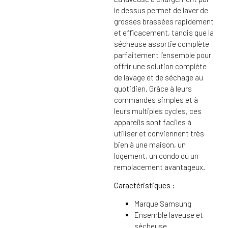
le dessus permet de laver de
grosses brassées rapidement
et efficacement, tandis que la
sécheuse assortie complète
parfaitement l’ensemble pour
offrir une solution complète
de lavage et de séchage au
quotidien. Grâce à leurs
commandes simples et à
leurs multiples cycles, ces
appareils sont faciles à
utiliser et conviennent très
bien à une maison, un
logement, un condo ou un
remplacement avantageux.
Caractéristiques :
Marque Samsung
Ensemble laveuse et
sécheuse