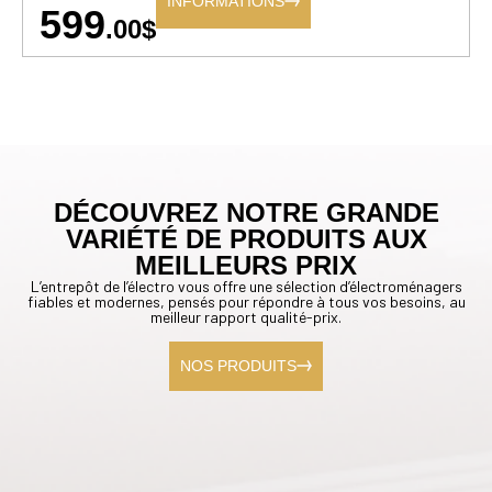
INFORMATIONS
599
.00$
DÉCOUVREZ NOTRE GRANDE
VARIÉTÉ DE PRODUITS AUX
MEILLEURS PRIX
L’entrepôt de l’électro vous offre une sélection d’électroménagers
fiables et modernes, pensés pour répondre à tous vos besoins, au
meilleur rapport qualité-prix.
NOS PRODUITS