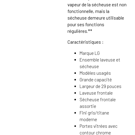
vapeur de la sécheuse est non
fonctionnelle, mais la
sécheuse demeure utilisable
pour ses fonctions
régulières.**
Caractéristiques :
Marque LG
Ensemble laveuse et
sécheuse
Modèles usagés
Grande capacité
Largeur de 29 pouces
Laveuse frontale
Sécheuse frontale
assortie
Fini gris/titane
moderne
Portes vitrées avec
contour chrome