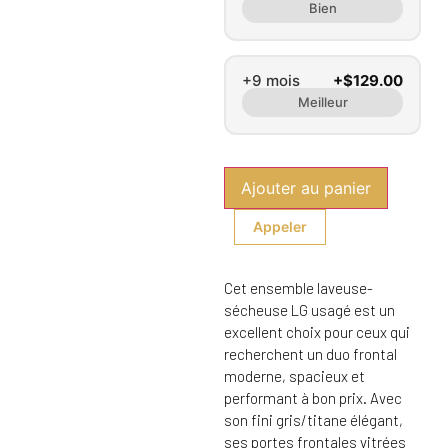
Bien
+9 mois
+$129.00
Meilleur
Ajouter au panier
Appeler
Cet ensemble laveuse-
sécheuse LG usagé est un
excellent choix pour ceux qui
recherchent un duo frontal
moderne, spacieux et
performant à bon prix. Avec
son fini gris/titane élégant,
ses portes frontales vitrées