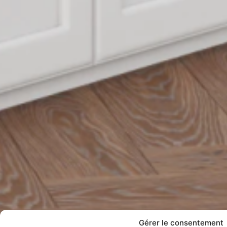
Gérer le consentement