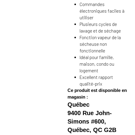
Commandes
électroniques faciles à
utiliser
Plusieurs cycles de
lavage et de séchage
Fonction vapeur de la
sécheuse non
fonctionnelle
Idéal pour famille,
maison, condo ou
logement
Excellent rapport
qualité-prix
Ce produit est disponible en
magasin :
Québec
9400 Rue John-
Simons #600,
Québec, QC G2B