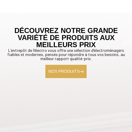
DÉCOUVREZ NOTRE GRANDE
VARIÉTÉ DE PRODUITS AUX
MEILLEURS PRIX
L’entrepôt de l’électro vous offre une sélection d’électroménagers
fiables et modernes, pensés pour répondre à tous vos besoins, au
meilleur rapport qualité-prix.
NOS PRODUITS