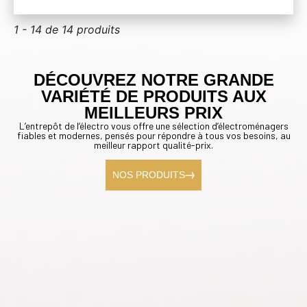
1 - 14 de 14 produits
DÉCOUVREZ NOTRE GRANDE
VARIÉTÉ DE PRODUITS AUX
MEILLEURS PRIX
L’entrepôt de l’électro vous offre une sélection d’électroménagers
fiables et modernes, pensés pour répondre à tous vos besoins, au
meilleur rapport qualité-prix.
NOS PRODUITS