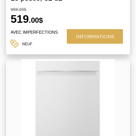
999.00$
519
.00$
AVEC IMPERFECTIONS
INFORMATIONS
NEUF