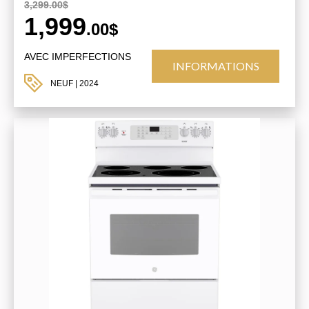
3,299.00$
1,999
.00$
AVEC IMPERFECTIONS
INFORMATIONS
NEUF
| 2024