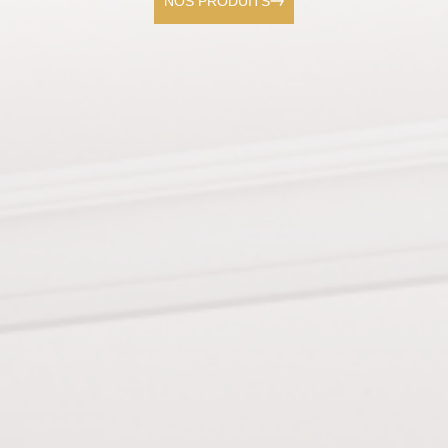
NOS PRODUITS