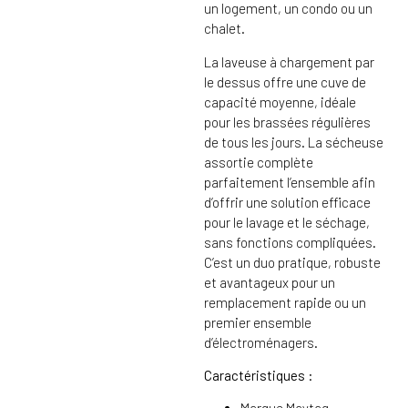
un logement, un condo ou un
chalet.
La laveuse à chargement par
le dessus offre une cuve de
capacité moyenne, idéale
pour les brassées régulières
de tous les jours. La sécheuse
assortie complète
parfaitement l’ensemble afin
d’offrir une solution efficace
pour le lavage et le séchage,
sans fonctions compliquées.
C’est un duo pratique, robuste
et avantageux pour un
remplacement rapide ou un
premier ensemble
d’électroménagers.
Caractéristiques :