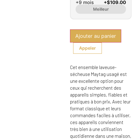
+9 mois
+$109.00
Meilleur
Ajouter au panier
Appeler
Cet ensemble laveuse-
sécheuse Maytag usagé est
une excellente option pour
ceux qui recherchent des
appareils simples, fiables et
pratiques à bon prix. Avec leur
format classique et leurs
commandes faciles à utiliser,
ces appareils conviennent
très bien à une utilisation
quotidienne dans une maison,