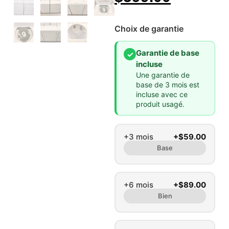
Choix de garantie
Garantie de base
✓
incluse
Une garantie de
base de 3 mois est
incluse avec ce
produit usagé.
+3 mois
+$59.00
Base
+6 mois
+$89.00
Bien