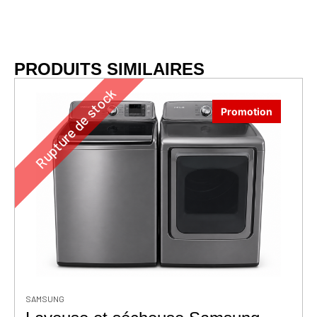
PRODUITS SIMILAIRES
Rupture de stock
Promotion
SAMSUNG