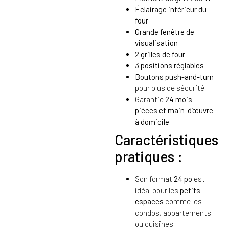
Éclairage intérieur du
four
Grande fenêtre de
visualisation
2 grilles de four
3 positions réglables
Boutons push-and-turn
pour plus de sécurité
Garantie
24 mois
pièces et main-d’œuvre
à domicile
Caractéristiques
pratiques :
Son format
24 po
est
idéal pour les
petits
espaces
comme les
condos, appartements
ou cuisines