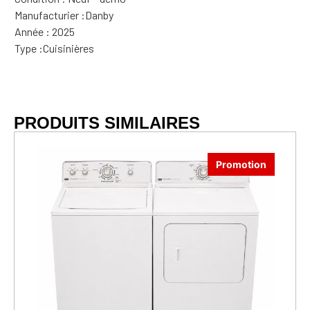
Manufacturier :
Danby
Année : 2025
Type :
Cuisinières
PRODUITS SIMILAIRES
Promotion