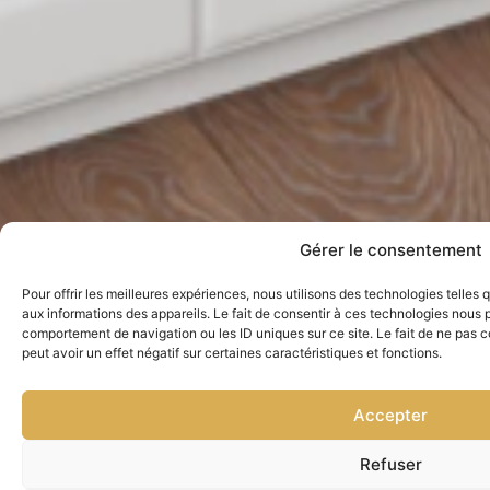
Gérer le consentement
Pour offrir les meilleures expériences, nous utilisons des technologies telles
aux informations des appareils. Le fait de consentir à ces technologies nous p
comportement de navigation ou les ID uniques sur ce site. Le fait de ne pas 
peut avoir un effet négatif sur certaines caractéristiques et fonctions.
Accepter
Refuser