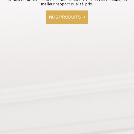
meilleur rapport qualité-prix.
NOS PRODUITS