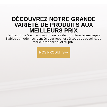
DÉCOUVREZ NOTRE GRANDE
VARIÉTÉ DE PRODUITS AUX
MEILLEURS PRIX
L’entrepôt de l’électro vous offre une sélection d’électroménagers
fiables et modernes, pensés pour répondre à tous vos besoins, au
meilleur rapport qualité-prix.
NOS PRODUITS