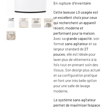
En rupture d'inventaire
Cette laveuse LG usagée est
un excellent choix pour ceux
qui recherchent un appareil
récent, moderne et
performant pour la maison.
Avec sa
grande capacité
, son
format
sans agitateur
et sa
largeur standard de
27
pouces
, elle est idéale pour
laver plus de vêtements à la
fois tout en prenant soin des
tissus. Son design plus actuel
et sa configuration pratique
en font une très belle option
pour une salle de lavage
moderne.
Le système sans agitateur
permet de maximiser l’espace