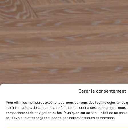
Gérer le consentement
Pour offrir les meilleures expériences, nous utilisons des technologies telles
Restez à jour avec nos
aux informations des appareils. Le fait de consentir à ces technologies nous p
comportement de navigation ou les ID uniques sur ce site. Le fait de ne pas 
nouveautés
peut avoir un effet négatif sur certaines caractéristiques et fonctions.
Inscrivez-vous à notre infolettre pour recevoir des