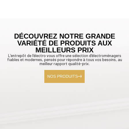
DÉCOUVREZ NOTRE GRANDE
VARIÉTÉ DE PRODUITS AUX
MEILLEURS PRIX
L’entrepôt de l’électro vous offre une sélection d’électroménagers
fiables et modernes, pensés pour répondre à tous vos besoins, au
meilleur rapport qualité-prix.
NOS PRODUITS