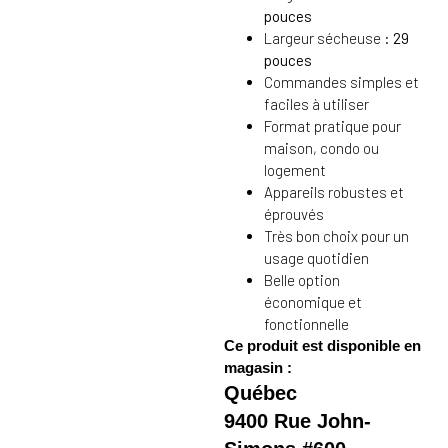
pouces
Largeur sécheuse :
29
pouces
Commandes simples et
faciles à utiliser
Format pratique pour
maison, condo ou
logement
Appareils robustes et
éprouvés
Très bon choix pour un
usage quotidien
Belle option
économique et
fonctionnelle
Ce produit est disponible en
magasin :
Québec
9400 Rue John-