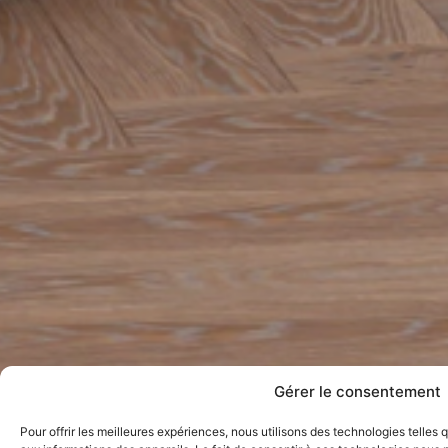
Gérer le consentement
Pour offrir les meilleures expériences, nous utilisons des technologies telles