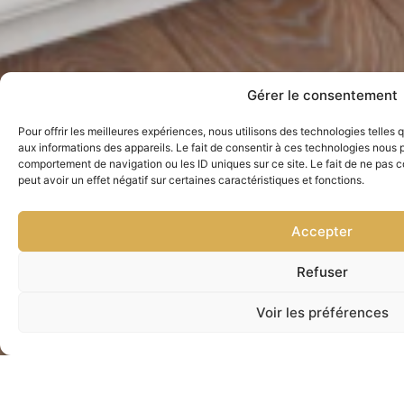
Gérer le consentement
Pour offrir les meilleures expériences, nous utilisons des technologies telles
aux informations des appareils. Le fait de consentir à ces technologies nous p
comportement de navigation ou les ID uniques sur ce site. Le fait de ne pas 
peut avoir un effet négatif sur certaines caractéristiques et fonctions.
Accepter
Refuser
Voir les préférences
Nous joindre