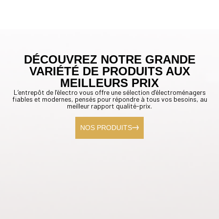
DÉCOUVREZ NOTRE GRANDE
VARIÉTÉ DE PRODUITS AUX
MEILLEURS PRIX
L’entrepôt de l’électro vous offre une sélection d’électroménagers
fiables et modernes, pensés pour répondre à tous vos besoins, au
meilleur rapport qualité-prix.
NOS PRODUITS