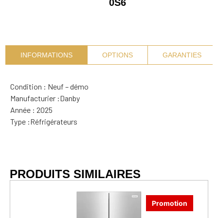
0S6
INFORMATIONS
OPTIONS
GARANTIES
Condition : Neuf – démo
Manufacturier :
Danby
Année : 2025
Type :
Réfrigérateurs
PRODUITS SIMILAIRES
Promotion