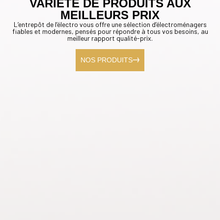
VARIÉTÉ DE PRODUITS AUX
MEILLEURS PRIX
L’entrepôt de l’électro vous offre une sélection d’électroménagers
fiables et modernes, pensés pour répondre à tous vos besoins, au
meilleur rapport qualité-prix.
NOS PRODUITS