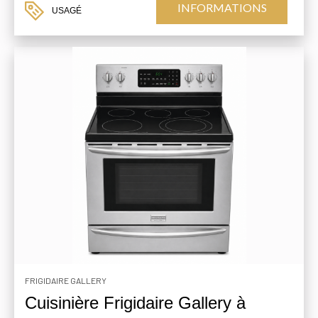
INFORMATIONS
USAGÉ
FRIGIDAIRE GALLERY
Cuisinière Frigidaire Gallery à