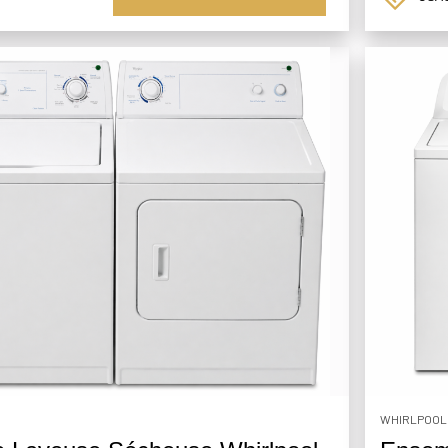
WHIRLPOOL